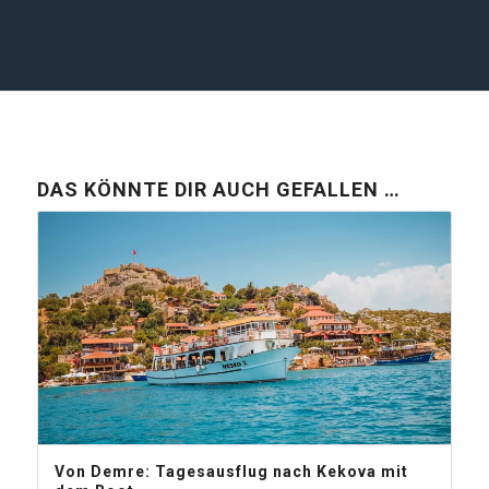
DAS KÖNNTE DIR AUCH GEFALLEN …
Von Demre: Tagesausflug nach Kekova mit