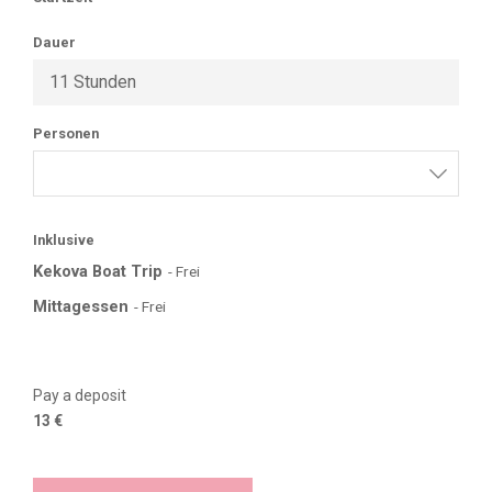
Dauer
11 Stunden
Personen
Inklusive
Kekova Boat Trip
- Frei
Mittagessen
- Frei
Pay a deposit
13
€