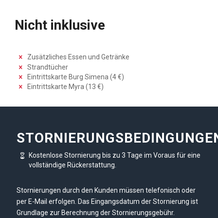
Nicht inklusive
Zusätzliches Essen und Getränke
Strandtücher
Eintrittskarte Burg Simena (4 €)
Eintrittskarte Myra (13 €)
STORNIERUNGSBEDINGUNGE
Kostenlose Stornierung bis zu 3 Tage im Voraus für eine
vollständige Rückerstattung.
Stornierungen durch den Kunden müssen telefonisch oder
per E-Mail erfolgen. Das Eingangsdatum der Stornierung ist
Grundlage zur Berechnung der Stornierungsgebühr.