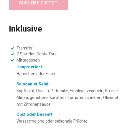
BUCHEN SIE JETZT
Inklusive
Transfer
7 Stunden Boots Tour
Mittagessen
Hauptgericht:
Hähnchen oder Fisch.
Saisonaler Salat:
Kopfsalat, Rucola, Petersilie, Frühlingszwiebeln, Kresse,
Minze, geriebene Karotten, Tomatenscheiben, Olivenöl
mit Zitronensauce.
Obst oder Dessert:
Wassermelone oder saisonale Früchte.