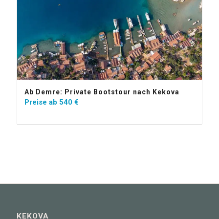
Ab Demre: Private Bootstour nach Kekova
Preise ab
540
€
KEKOVA