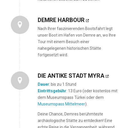
DEMRE HARBOUR
Nach Ihrer faszinierenden Bootsfahrt legt
unser Boot im Hafen von Demre an, wo Ihre
Tour mit einem Besuch einer
nahegelegenen historischen Stätte
fortgesetzt wird.
DIE ANTIKE STADT MYRA
Dauer
: bis zu 1 Stund
Eintrittsgebühr
: 13 Euro (oder kostenlos mit
dem Museumspass Türkei oder dem
Museumspass Mittelmeer
).
Deine Chance, Demres berühmteste
archäologische Stätte zu entdecken! Eine
echte Reise in die Vergangenheit, während