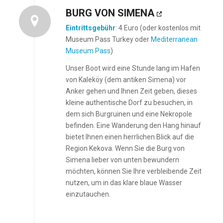
BURG VON SIMENA
Eintrittsgebühr
: 4 Euro (oder kostenlos mit
Museum Pass Turkey oder
Mediterranean
Museum Pass
)
Unser Boot wird eine Stunde lang im Hafen
von Kaleköy (dem antiken Simena) vor
Anker gehen und Ihnen Zeit geben, dieses
kleine authentische Dorf zu besuchen, in
dem sich Burgruinen und eine Nekropole
befinden. Eine Wanderung den Hang hinauf
bietet Ihnen einen herrlichen Blick auf die
Region Kekova. Wenn Sie die Burg von
Simena lieber von unten bewundern
möchten, können Sie Ihre verbleibende Zeit
nutzen, um in das klare blaue Wasser
einzutauchen.