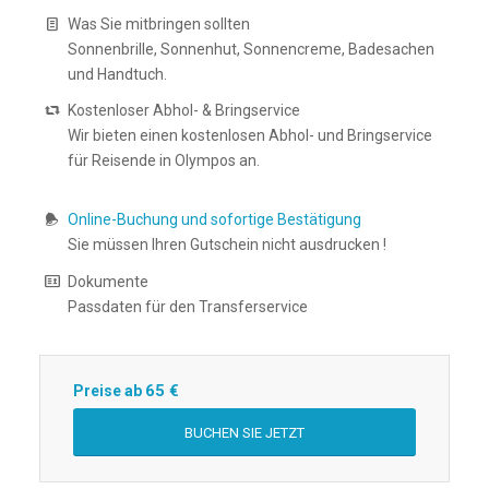
Was Sie mitbringen sollten
Sonnenbrille, Sonnenhut, Sonnencreme, Badesachen
und Handtuch.
Kostenloser Abhol- & Bringservice
Wir bieten einen kostenlosen Abhol- und Bringservice
für Reisende in Olympos an.
Online-Buchung und sofortige Bestätigung
Sie müssen Ihren Gutschein nicht ausdrucken !
Dokumente
Passdaten für den Transferservice
65
€
Preise ab
BUCHEN SIE JETZT