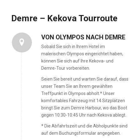
Demre – Kekova Tourroute
VON OLYMPOS NACH DEMRE
Sobald Sie sich in Ihrem Hotel im
malerischen Olympos eingerichtet haben,
können Sie sich auf Ihre Kekova- und
Demre-Tour vorbereiten.
Seien Sie bereit und warten Sie darauf, dass
unser Team Sie an Ihrem gewählten
Treffpunkt in Olympos abholt.* Unser
komfortables Fahrzeug mit 14 Sitzplätzen
bringt Sie zum Demre Harbour, wo das Boot
gegen 10:30-10:45 Uhr nach Kekova ablegt.
* Die Abfahrtszeit und die Abholpunkte sind
auf dem Buchungsformular angegeben.