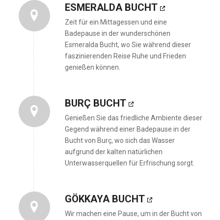
ESMERALDA BUCHT
Zeit für ein Mittagessen und eine
Badepause in der wunderschönen
Esmeralda Bucht, wo Sie während dieser
faszinierenden Reise Ruhe und Frieden
genießen können.
BURÇ BUCHT
Genießen Sie das friedliche Ambiente dieser
Gegend während einer Badepause in der
Bucht von Burç, wo sich das Wasser
aufgrund der kalten natürlichen
Unterwasserquellen für Erfrischung sorgt.
GÖKKAYA BUCHT
Wir machen eine Pause, um in der Bucht von