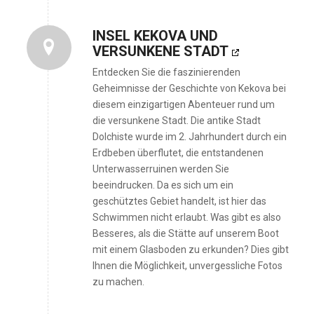
INSEL KEKOVA UND
VERSUNKENE STADT
Entdecken Sie die faszinierenden
Geheimnisse der Geschichte von Kekova bei
diesem einzigartigen Abenteuer rund um
die versunkene Stadt. Die antike Stadt
Dolchiste wurde im 2. Jahrhundert durch ein
Erdbeben überflutet, die entstandenen
Unterwasserruinen werden Sie
beeindrucken. Da es sich um ein
geschütztes Gebiet handelt, ist hier das
Schwimmen nicht erlaubt. Was gibt es also
Besseres, als die Stätte auf unserem Boot
mit einem Glasboden zu erkunden? Dies gibt
Ihnen die Möglichkeit, unvergessliche Fotos
zu machen.