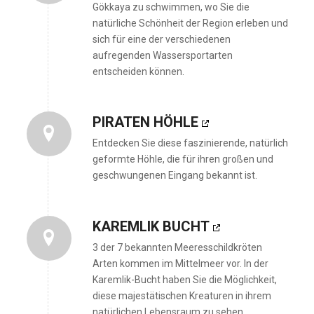
Gökkaya zu schwimmen, wo Sie die
natürliche Schönheit der Region erleben und
sich für eine der verschiedenen
aufregenden Wassersportarten
entscheiden können.
PIRATEN HÖHLE
Entdecken Sie diese faszinierende, natürlich
geformte Höhle, die für ihren großen und
geschwungenen Eingang bekannt ist.
KAREMLIK BUCHT
3 der 7 bekannten Meeresschildkröten
Arten kommen im Mittelmeer vor. In der
Karemlik-Bucht haben Sie die Möglichkeit,
diese majestätischen Kreaturen in ihrem
natürlichen Lebensraum zu sehen.