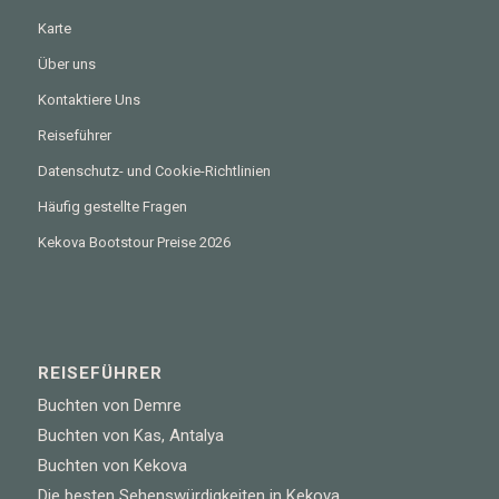
Karte
Über uns
Kontaktiere Uns
Reiseführer
Datenschutz- und Cookie-Richtlinien
Häufig gestellte Fragen
Kekova Bootstour Preise 2026
REISEFÜHRER
Buchten von Demre
Buchten von Kas, Antalya
Buchten von Kekova
Die besten Sehenswürdigkeiten in Kekova