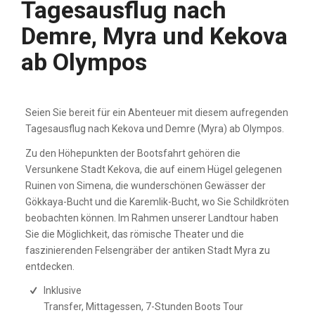
Tagesausflug nach
Demre, Myra und Kekova
ab Olympos
Seien Sie bereit für ein Abenteuer mit diesem aufregenden
Tagesausflug nach Kekova und Demre (Myra) ab Olympos.
Zu den Höhepunkten der Bootsfahrt gehören die
Versunkene Stadt Kekova, die auf einem Hügel gelegenen
Ruinen von Simena, die wunderschönen Gewässer der
Gökkaya-Bucht und die Karemlik-Bucht, wo Sie Schildkröten
beobachten können. Im Rahmen unserer Landtour haben
Sie die Möglichkeit, das römische Theater und die
faszinierenden Felsengräber der antiken Stadt Myra zu
entdecken.
Inklusive
Transfer, Mittagessen, 7-Stunden Boots Tour