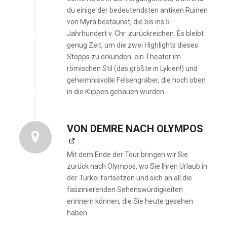
du einige der bedeutendsten antiken Ruinen
von Myra bestaunst, die bis ins 5.
Jahrhundert v. Chr. zurückreichen. Es bleibt
genug Zeit, um die zwei Highlights dieses
Stopps zu erkunden: ein Theater im
römischen Stil (das größte in Lykien!) und
geheimnisvolle Felsengräber, die hoch oben
in die Klippen gehauen wurden.
VON DEMRE NACH OLYMPOS
Mit dem Ende der Tour bringen wir Sie
zurück nach Olympos, wo Sie Ihren Urlaub in
der Türkei fortsetzen und sich an all die
faszinierenden Sehenswürdigkeiten
erinnern können, die Sie heute gesehen
haben.